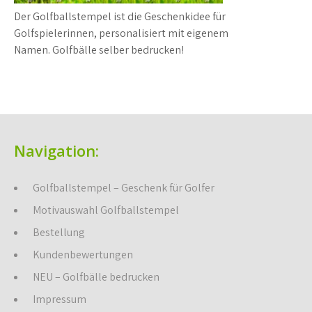
Der Golfballstempel ist die Geschenkidee für
Golfspielerinnen, personalisiert mit eigenem
Namen. Golfbälle selber bedrucken!
Navigation:
Golfballstempel – Geschenk für Golfer
Motivauswahl Golfballstempel
Bestellung
Kundenbewertungen
NEU – Golfbälle bedrucken
Impressum