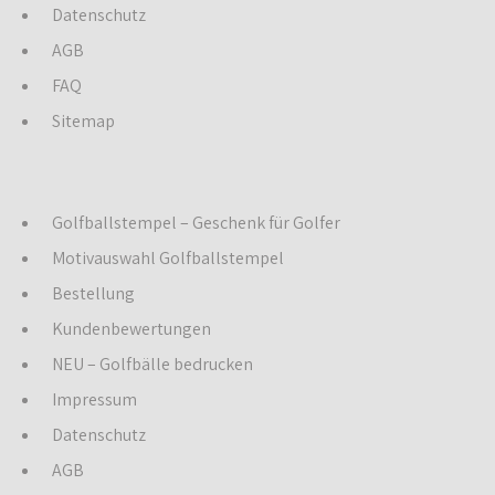
Datenschutz
AGB
FAQ
Sitemap
Golfballstempel – Geschenk für Golfer
Motivauswahl Golfballstempel
Bestellung
Kundenbewertungen
NEU – Golfbälle bedrucken
Impressum
Datenschutz
AGB