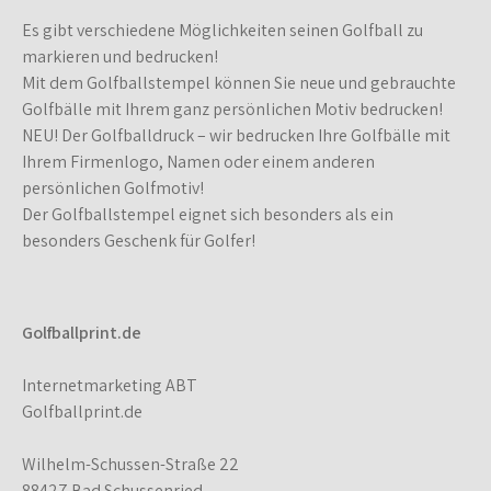
Es gibt verschiedene Möglichkeiten seinen Golfball zu
markieren und bedrucken!
Mit dem Golfballstempel können Sie neue und gebrauchte
Golfbälle mit Ihrem ganz persönlichen Motiv bedrucken!
NEU! Der Golfballdruck – wir bedrucken Ihre Golfbälle mit
Ihrem Firmenlogo, Namen oder einem anderen
persönlichen Golfmotiv!
Der Golfballstempel eignet sich besonders als ein
besonders Geschenk für Golfer!
Golfballprint.de
Internetmarketing ABT
Golfballprint.de
Wilhelm-Schussen-Straße 22
88427 Bad Schussenried