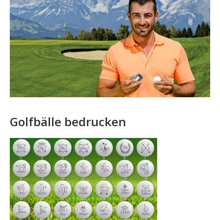
Golfbälle bedrucken